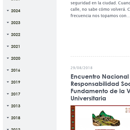
seguridad en la ciudad. Cuand
calle, no sabe cómo volverá.
2024
frecuencia nos topamos con
2023
2022
2021
2020
29/08/2018
2016
Encuentro Nacional 
2019
Responsabilidad Soc
Fundamento de la 
2017
Universitaria
2013
2018
2012