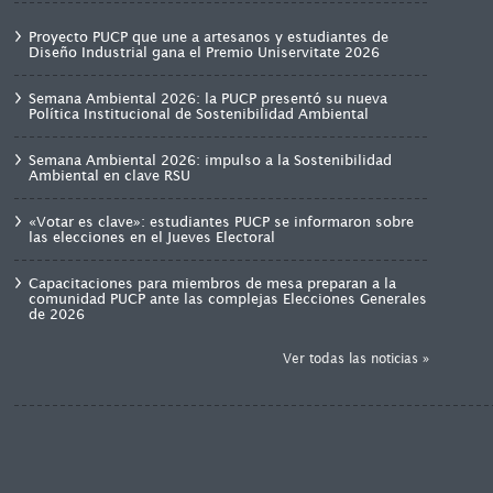
Proyecto PUCP que une a artesanos y estudiantes de
Diseño Industrial gana el Premio Uniservitate 2026
Semana Ambiental 2026: la PUCP presentó su nueva
Política Institucional de Sostenibilidad Ambiental
Semana Ambiental 2026: impulso a la Sostenibilidad
Ambiental en clave RSU
«Votar es clave»: estudiantes PUCP se informaron sobre
las elecciones en el Jueves Electoral
Capacitaciones para miembros de mesa preparan a la
comunidad PUCP ante las complejas Elecciones Generales
de 2026
Ver todas las noticias »