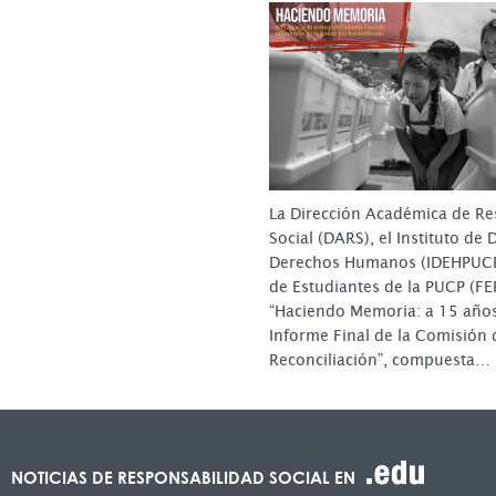
La Dirección Académica de Re
Social (DARS), el Instituto de
Derechos Humanos (IDEHPUCP)
de Estudiantes de la PUCP (F
“Haciendo Memoria: a 15 años
Informe Final de la Comisión 
Reconciliación”, compuesta…
NOTICIAS DE RESPONSABILIDAD SOCIAL EN