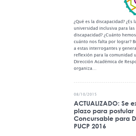
¿Qué es la discapacidad? ¿Es 
universidad inclusiva para la
discapacidad? ¿Cuánto hemos
cuánto nos falta por lograr?
a estas interrogantes y gener
reflexión para la comunidad un
Dirección Académica de Respo
organiza…
08/10/2015
ACTUALIZADO: Se e
plazo para postular
Concursable para 
PUCP 2016