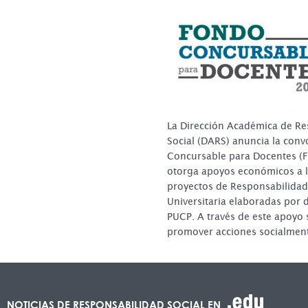
La Dirección Académica de Re
Social (DARS) anuncia la conv
Concursable para Docentes (FC
otorga apoyos económicos a l
proyectos de Responsabilidad
Universitaria elaboradas por 
PUCP. A través de este apoyo 
promover acciones socialmen
NOTICIAS DE RESPONSABILIDAD SOCIAL EN