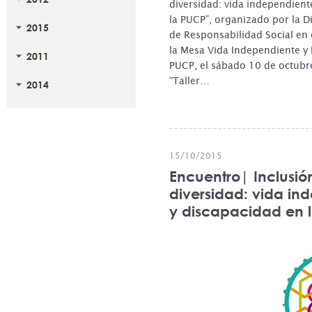
diversidad: vida independient
la PUCP”, organizado por la 
2015
de Responsabilidad Social en
la Mesa Vida Independiente y 
2011
PUCP, el sábado 10 de octubre
“Taller…
2014
15/10/2015
Encuentro| Inclusió
diversidad: vida in
y discapacidad en 