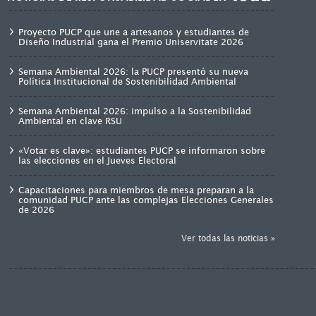
Proyecto PUCP que une a artesanos y estudiantes de
Diseño Industrial gana el Premio Uniservitate 2026
Semana Ambiental 2026: la PUCP presentó su nueva
Política Institucional de Sostenibilidad Ambiental
Semana Ambiental 2026: impulso a la Sostenibilidad
Ambiental en clave RSU
«Votar es clave»: estudiantes PUCP se informaron sobre
las elecciones en el Jueves Electoral
Capacitaciones para miembros de mesa preparan a la
comunidad PUCP ante las complejas Elecciones Generales
de 2026
Ver todas las noticias »