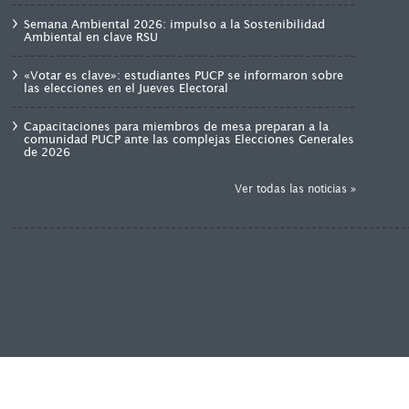
Semana Ambiental 2026: impulso a la Sostenibilidad
Ambiental en clave RSU
«Votar es clave»: estudiantes PUCP se informaron sobre
las elecciones en el Jueves Electoral
Capacitaciones para miembros de mesa preparan a la
comunidad PUCP ante las complejas Elecciones Generales
de 2026
Ver todas las noticias »