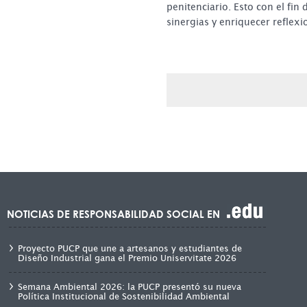
penitenciario. Esto con el fin
sinergias y enriquecer reflex
NOTICIAS DE RESPONSABILIDAD SOCIAL EN
Proyecto PUCP que une a artesanos y estudiantes de
Diseño Industrial gana el Premio Uniservitate 2026
Semana Ambiental 2026: la PUCP presentó su nueva
Política Institucional de Sostenibilidad Ambiental