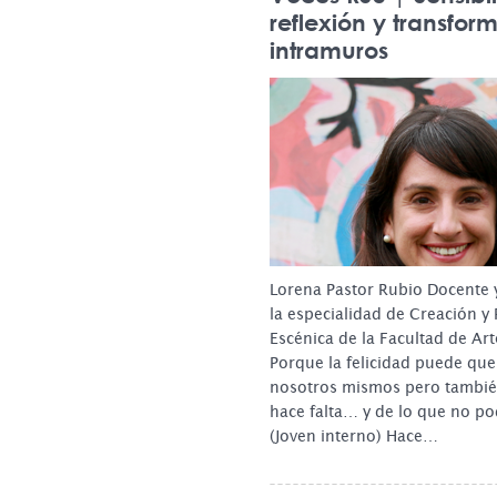
reflexión y transfo
intramuros
Lorena Pastor Rubio Docente 
la especialidad de Creación y
Escénica de la Facultad de Art
Porque la felicidad puede que
nosotros mismos pero tambié
hace falta… y de lo que no p
(Joven interno) Hace…