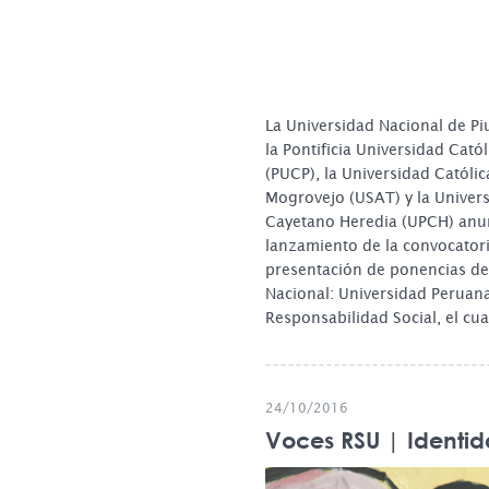
La Universidad Nacional de Pi
la Pontificia Universidad Catól
(PUCP), la Universidad Católic
Mogrovejo (USAT) y la Univer
Cayetano Heredia (UPCH) anun
lanzamiento de la convocatori
presentación de ponencias del
Nacional: Universidad Peruana
Responsabilidad Social, el cu
24/10/2016
Voces RSU | Identid