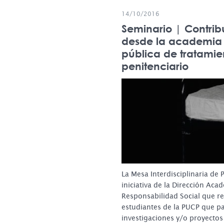
14/10/2016
Seminario | Contrib
desde la academia a
pública de tratamie
penitenciario
La Mesa Interdisciplinaria de 
iniciativa de la Dirección Aca
Responsabilidad Social que r
estudiantes de la PUCP que pa
investigaciones y/o proyectos