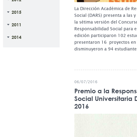
La Dirección Académica de Re
2015
Social (DARS) presenta a las 
la sétima versión del Concurso
2011
Responsabilidad Social para e
edición participaron 102 estu
2014
presentaron 16 proyectos en t
disminuyeron a 94 estudiant
06/07/2016
Premio a la Respons
Social Universitaria
2016