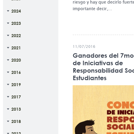
riesgo y hay que decirlo fuerte
importante decir,…
2024
2023
2022
11/07/2016
2021
Ganadores del 7mo
2020
de Iniciativas de
Responsabilidad Soc
2016
Estudiantes
2019
2017
2013
2018
2012