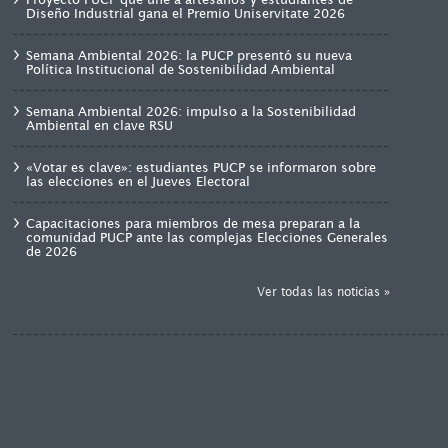
Diseño Industrial gana el Premio Uniservitate 2026
Semana Ambiental 2026: la PUCP presentó su nueva
Política Institucional de Sostenibilidad Ambiental
Semana Ambiental 2026: impulso a la Sostenibilidad
Ambiental en clave RSU
«Votar es clave»: estudiantes PUCP se informaron sobre
las elecciones en el Jueves Electoral
Capacitaciones para miembros de mesa preparan a la
comunidad PUCP ante las complejas Elecciones Generales
de 2026
Ver todas las noticias »