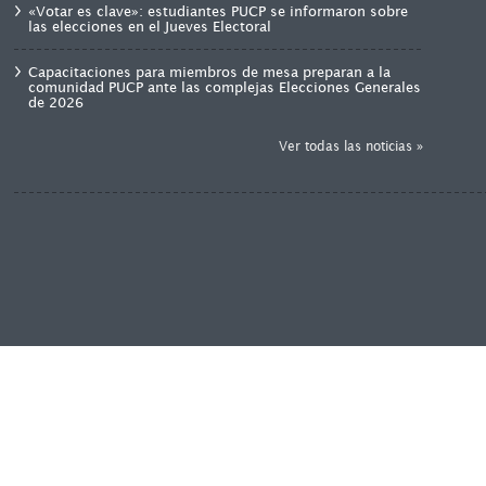
«Votar es clave»: estudiantes PUCP se informaron sobre
las elecciones en el Jueves Electoral
Capacitaciones para miembros de mesa preparan a la
comunidad PUCP ante las complejas Elecciones Generales
de 2026
Ver todas las noticias »