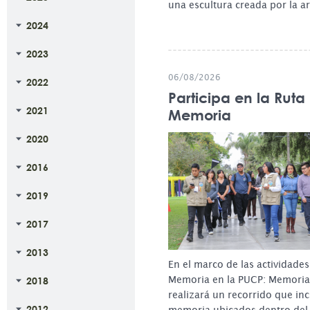
una escultura creada por la ar
2024
2023
06/08/2026
2022
Participa en la Ruta
2021
Memoria
2020
2016
2019
2017
2013
En el marco de las actividades
Memoria en la PUCP: Memoria p
2018
realizará un recorrido que in
2012