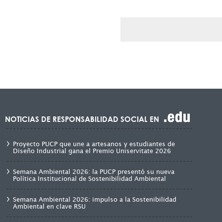
NOTICIAS DE RESPONSABILIDAD SOCIAL EN
Proyecto PUCP que une a artesanos y estudiantes de
Diseño Industrial gana el Premio Uniservitate 2026
Semana Ambiental 2026: la PUCP presentó su nueva
Política Institucional de Sostenibilidad Ambiental
Semana Ambiental 2026: impulso a la Sostenibilidad
Ambiental en clave RSU