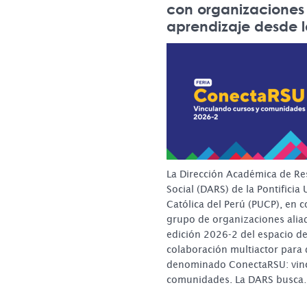
con organizaciones
aprendizaje desde 
La Dirección Académica de Re
Social (DARS) de la Pontificia
Católica del Perú (PUCP), en 
grupo de organizaciones aliad
edición 2026-2 del espacio d
colaboración multiactor para
denominado ConectaRSU: vinc
comunidades. La DARS busc