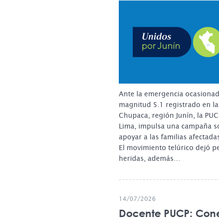
Ante la emergencia ocasionad
magnitud 5.1 registrado en la
Chupaca, región Junín, la PUCP
Lima, impulsa una campaña so
apoyar a las familias afectada
El movimiento telúrico dejó pe
heridas, además…
14/07/2026
Docente PUCP: Cone