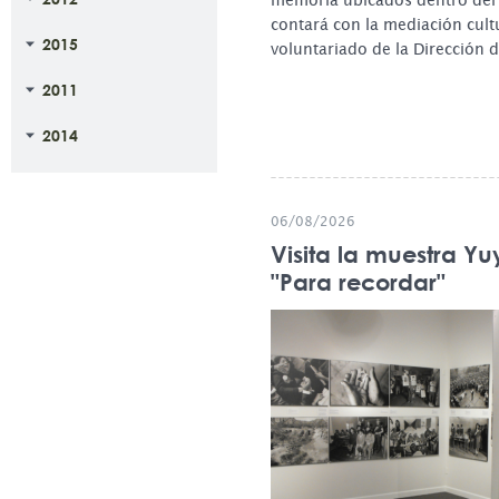
memoria ubicados dentro del
contará con la mediación cult
2015
voluntariado de la Dirección
2011
2014
06/08/2026
Visita la muestra 
"Para recordar"