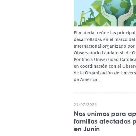
El material reúne las principa
desarrolladas en el marco de
internacional organizado por 
Observatorio Laudato si’ de 
Pontificia Universidad Católic
en coordinación con el Observ
de la Organización de Univers
de América…
21/07/2026
Nos unimos para ap
familias afectadas p
en Junín