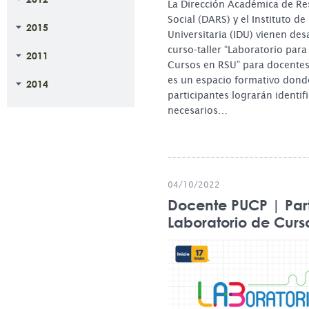
La Dirección Académica de Re
Social (DARS) y el Instituto d
2015
Universitaria (IDU) vienen des
curso-taller “Laboratorio para
2011
Cursos en RSU” para docentes
es un espacio formativo dond
2014
participantes lograrán identif
necesarios…
04/10/2022
Docente PUCP | Part
Laboratorio de Curs