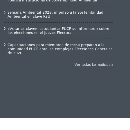
Política Institucional de Sostenibilidad Ambiental
Semana Ambiental 2026: impulso a la Sostenibilidad
Ambiental en clave RSU
«Votar es clave»: estudiantes PUCP se informaron sobre
las elecciones en el Jueves Electoral
Capacitaciones para miembros de mesa preparan a la
comunidad PUCP ante las complejas Elecciones Generales
de 2026
Ver todas las noticias »