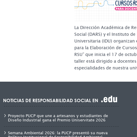
La Dirección Académica de Re
Social (DARS) y el Instituto d
Universitaria (IDU) organizan 
para la Elaboración de Curso
RSU” que inicia el 17 de octub
taller está dirigido a docentes
especialidades de nuestra un
NOTICIAS DE RESPONSABILIDAD SOCIAL EN
Proyecto PUCP que une a artesanos y estudiantes de
Diseño Industrial gana el Premio Uniservitate 2026
Semana Ambiental 2026: la PUCP presentó su nueva