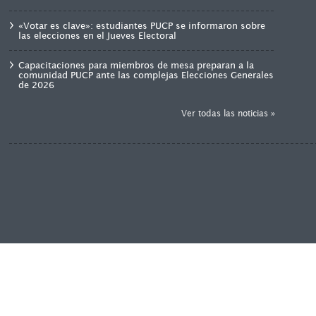
«Votar es clave»: estudiantes PUCP se informaron sobre
las elecciones en el Jueves Electoral
Capacitaciones para miembros de mesa preparan a la
comunidad PUCP ante las complejas Elecciones Generales
de 2026
Ver todas las noticias »