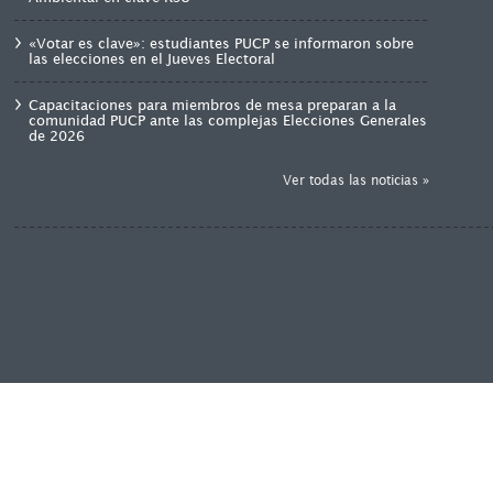
«Votar es clave»: estudiantes PUCP se informaron sobre
las elecciones en el Jueves Electoral
Capacitaciones para miembros de mesa preparan a la
comunidad PUCP ante las complejas Elecciones Generales
de 2026
Ver todas las noticias »