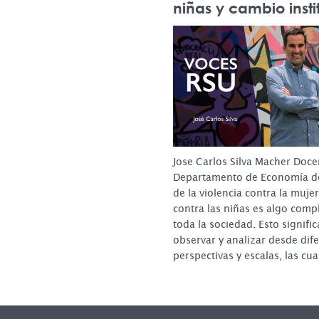
niñas y cambio insti
Jose Carlos Silva Macher Doce
Departamento de Economía de
de la violencia contra la muje
contra las niñas es algo compl
toda la sociedad. Esto signifi
observar y analizar desde dif
perspectivas y escalas, las cu