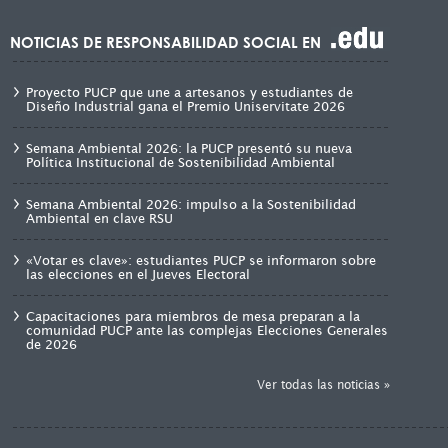
NOTICIAS DE RESPONSABILIDAD SOCIAL EN
Proyecto PUCP que une a artesanos y estudiantes de
Diseño Industrial gana el Premio Uniservitate 2026
Semana Ambiental 2026: la PUCP presentó su nueva
Política Institucional de Sostenibilidad Ambiental
Semana Ambiental 2026: impulso a la Sostenibilidad
Ambiental en clave RSU
«Votar es clave»: estudiantes PUCP se informaron sobre
las elecciones en el Jueves Electoral
Capacitaciones para miembros de mesa preparan a la
comunidad PUCP ante las complejas Elecciones Generales
de 2026
Ver todas las noticias »