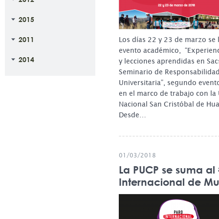
2015
2011
Los días 22 y 23 de marzo se l
evento académico, “Experienc
2014
y lecciones aprendidas en Sac
Seminario de Responsabilidad
Universitaria”, segundo event
en el marco de trabajo con la
Nacional San Cristóbal de H
Desde…
01/03/2018
La PUCP se suma al
Internacional de Mu