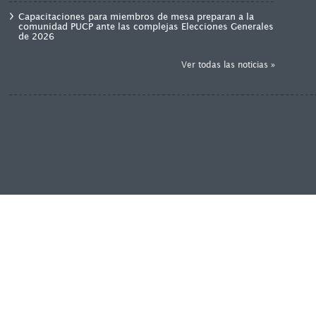
Capacitaciones para miembros de mesa preparan a la
comunidad PUCP ante las complejas Elecciones Generales
de 2026
Ver todas las noticias »