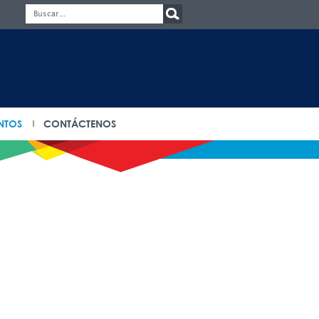
NTOS
CONTÁCTENOS