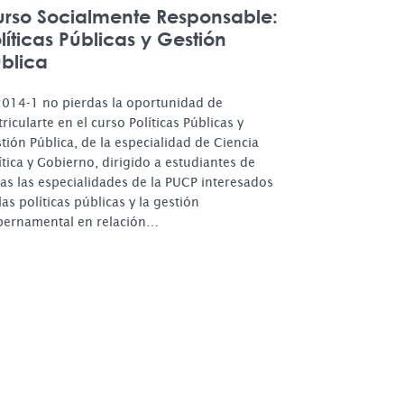
rso Socialmente Responsable:
líticas Públicas y Gestión
blica
2014-1 no pierdas la oportunidad de
ricularte en el curso Políticas Públicas y
tión Pública, de la especialidad de Ciencia
ítica y Gobierno, dirigido a estudiantes de
as las especialidades de la PUCP interesados
las políticas públicas y la gestión
ernamental en relación…