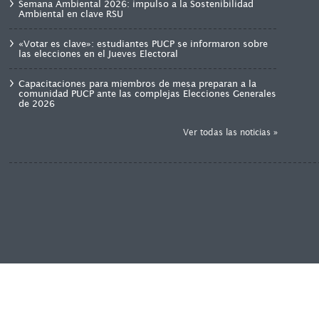
Semana Ambiental 2026: impulso a la Sostenibilidad
Ambiental en clave RSU
«Votar es clave»: estudiantes PUCP se informaron sobre
las elecciones en el Jueves Electoral
Capacitaciones para miembros de mesa preparan a la
comunidad PUCP ante las complejas Elecciones Generales
de 2026
Ver todas las noticias »