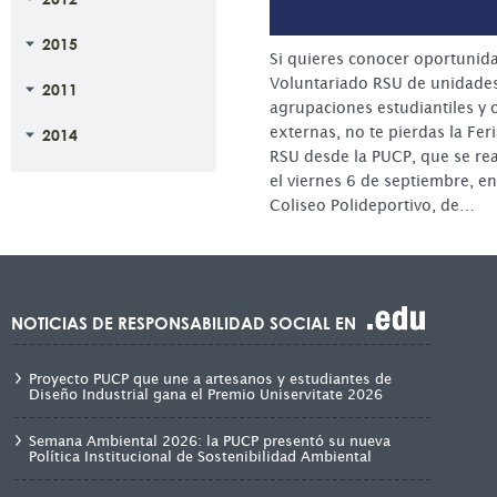
2015
Si quieres conocer oportunid
Voluntariado RSU de unidade
2011
agrupaciones estudiantiles y
externas, no te pierdas la Fer
2014
RSU desde la PUCP, que se real
el viernes 6 de septiembre, e
Coliseo Polideportivo, de…
NOTICIAS DE RESPONSABILIDAD SOCIAL EN
Proyecto PUCP que une a artesanos y estudiantes de
Diseño Industrial gana el Premio Uniservitate 2026
Semana Ambiental 2026: la PUCP presentó su nueva
Política Institucional de Sostenibilidad Ambiental