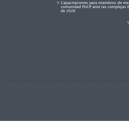
Capacitaciones para miembros de mes
comunidad PUCP ante las complejas E
de 2026
V