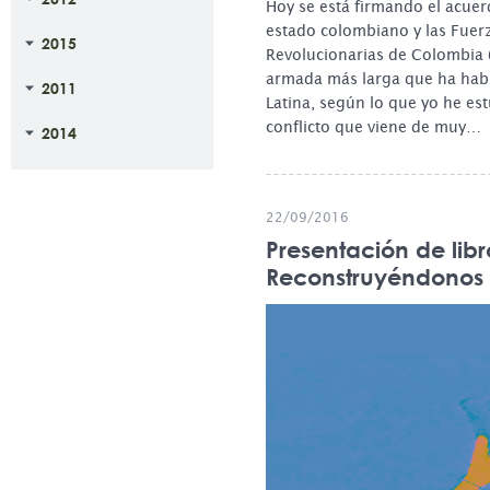
Hoy se está firmando el acuer
estado colombiano y las Fue
2015
Revolucionarias de Colombia (
armada más larga que ha hab
2011
Latina, según lo que yo he es
conflicto que viene de muy…
2014
22/09/2016
Presentación de libr
Reconstruyéndonos