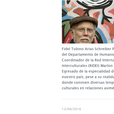
Fidel Tubino Arias Schreiber P
del Departamento de Humani
Coordinador de la Red Interna
Interculturales (RIDEI) Marlon
Egresado de la especialidad d
nuestro país, pese a su realid
donde conviven diversas leng
culturales en relaciones asim
13/09/2016