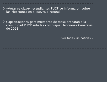
«Votar es clave»: estudiantes PUCP se informaron sobre
las elecciones en el Jueves Electoral
Capacitaciones para miembros de mesa preparan a la
comunidad PUCP ante las complejas Elecciones Generales
de 2026
Ver todas las noticias »