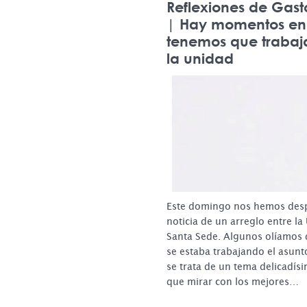
Reflexiones de Gas
| Hay momentos en 
tenemos que trabaj
la unidad
Este domingo nos hemos desp
noticia de un arreglo entre la
Santa Sede. Algunos olíamos 
se estaba trabajando el asunt
se trata de un tema delicadí
que mirar con los mejores…