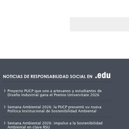
NOTICIAS DE RESPONSABILIDAD SOCIAL EN
Proyecto PUCP que une a artesanos y estudiantes de
Diseño Industrial gana el Premio Uniservitate 2026
Semana Ambiental 2026: la PUCP presentó su nueva
Política Institucional de Sostenibilidad Ambiental
Semana Ambiental 2026: impulso a la Sostenibilidad
Ambiental en clave RSU