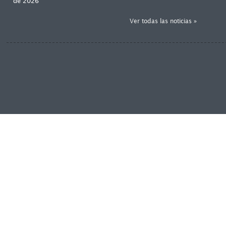
de 2026
Ver todas las noticias »