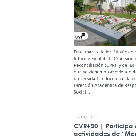
En el marco de los 20 años de
Informe Final de la Comisión 
Reconciliación (CVR), y de las
que se vienen promoviendo d
universidad en torno a esta 
Dirección Académica de Resp
Social…
11/10/2023
CVR+20 | Participa 
actividades de “Me