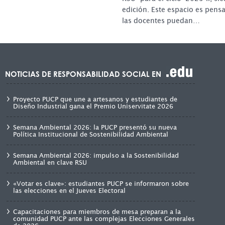
edición. Este espacio es pens
las docentes puedan…
NOTICIAS DE RESPONSABILIDAD SOCIAL EN
Proyecto PUCP que une a artesanos y estudiantes de
Diseño Industrial gana el Premio Uniservitate 2026
Semana Ambiental 2026: la PUCP presentó su nueva
Política Institucional de Sostenibilidad Ambiental
Semana Ambiental 2026: impulso a la Sostenibilidad
Ambiental en clave RSU
«Votar es clave»: estudiantes PUCP se informaron sobre
las elecciones en el Jueves Electoral
Capacitaciones para miembros de mesa preparan a la
comunidad PUCP ante las complejas Elecciones Generales