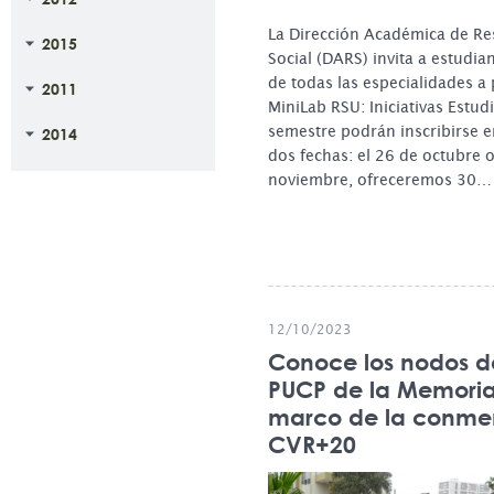
La Dirección Académica de Re
2015
Social (DARS) invita a estudi
de todas las especialidades a 
2011
MiniLab RSU: Iniciativas Estudi
semestre podrán inscribirse e
2014
dos fechas: el 26 de octubre o
noviembre, ofreceremos 30…
12/10/2023
Conoce los nodos de
PUCP de la Memoria
marco de la conme
CVR+20