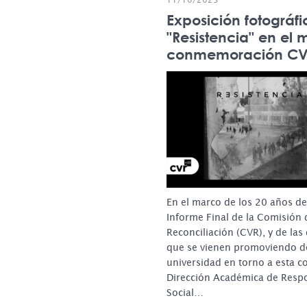
Exposición fotográfi
"Resistencia" en el 
conmemoración CV
En el marco de los 20 años de
Informe Final de la Comisión 
Reconciliación (CVR), y de las
que se vienen promoviendo d
universidad en torno a esta 
Dirección Académica de Resp
Social…