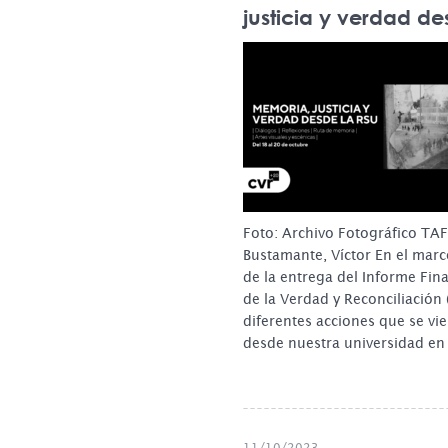
justicia y verdad de
Foto: Archivo Fotográfico TA
Bustamante, Víctor En el marc
de la entrega del Informe Fin
de la Verdad y Reconciliación 
diferentes acciones que se v
desde nuestra universidad en
11/10/2023