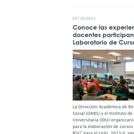
05/10/2023
Conoce las experie
docentes participan
Laboratorio de Curs
La Dirección Académica de Re
Social (DARS) y el Instituto d
Universitaria (IDU) organizaro
para la elaboración de curso
RSU” para el ciclo 2023-II, sie