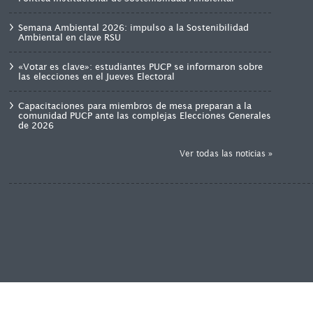
Semana Ambiental 2026: impulso a la Sostenibilidad
Ambiental en clave RSU
«Votar es clave»: estudiantes PUCP se informaron sobre
las elecciones en el Jueves Electoral
Capacitaciones para miembros de mesa preparan a la
comunidad PUCP ante las complejas Elecciones Generales
de 2026
Ver todas las noticias »