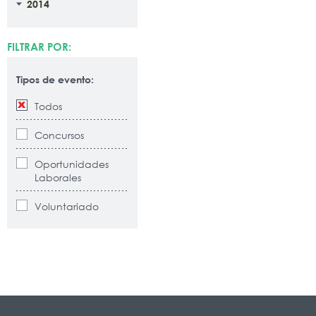
2014
FILTRAR POR:
Tipos de evento:
Todos
Concursos
Oportunidades
Laborales
Voluntariado