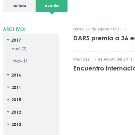
noticia
evento
ARCHIVO:
Lunes, 22 de Agosto del 2011
DARS premia a 36 es
2017
Abril (2)
Miércoles, 17 de Agosto del 2011
Mayo (1)
Encuentro internaci
2016
2011
2015
2012
2013