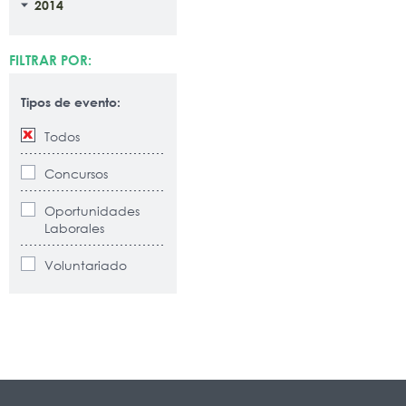
2014
FILTRAR POR:
Tipos de evento:
Todos
Concursos
Oportunidades
Laborales
Voluntariado