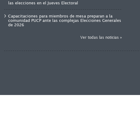
las elecciones en el Jueves Electoral
Capacitaciones para miembros de mesa preparan a la
comunidad PUCP ante las complejas Elecciones Generales
de 2026
Ver todas las noticias »