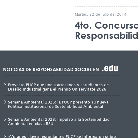
Martes, 22 de Julio del 2014
4to. Concurso
Responsabilid
NOTICIAS DE RESPONSABILIDAD SOCIAL EN
Proyecto PUCP que une a artesanos y estudiantes de
Diseño Industrial gana el Premio Uniservitate 2026
Semana Ambiental 2026: la PUCP presentó su nueva
Política Institucional de Sostenibilidad Ambiental
Semana Ambiental 2026: impulso a la Sostenibilidad
Ambiental en clave RSU
«Votar es clave»: estudiantes PUCP se informaron sobre