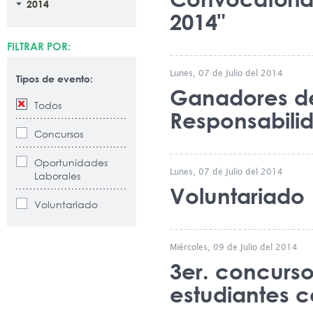
2014
2014"
FILTRAR POR:
Lunes, 07 de Julio del 2014
Tipos de evento:
Ganadores del
Todos
Responsabilid
Concursos
Oportunidades
Lunes, 07 de Julio del 2014
Laborales
Voluntariado
Voluntariado
Miércoles, 09 de Julio del 2014
3er. concurso 
estudiantes 