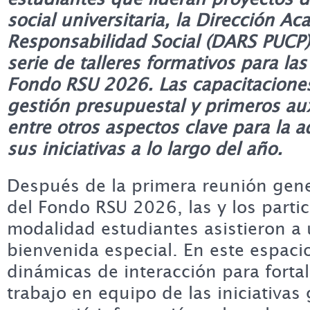
social universitaria, la Dirección A
Responsabilidad Social (DARS PUCP)
serie de talleres formativos para la
Fondo RSU 2026. Las capacitacion
gestión presupuestal y primeros aux
entre otros aspectos clave para la 
sus iniciativas a lo largo del año.
Después de la primera reunión gene
del Fondo RSU 2026, las y los partic
modalidad estudiantes asistieron a
bienvenida especial. En este espaci
dinámicas de interacción para fortal
trabajo en equipo de las iniciativa