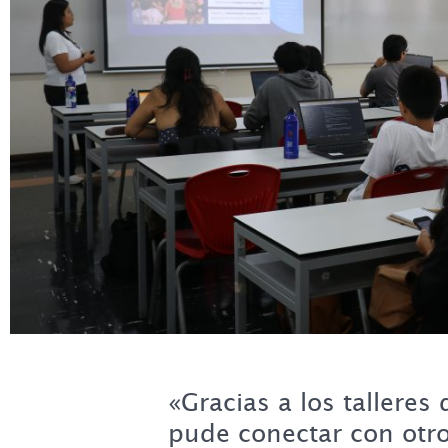
«Gracias a los talleres
pude conectar con otro