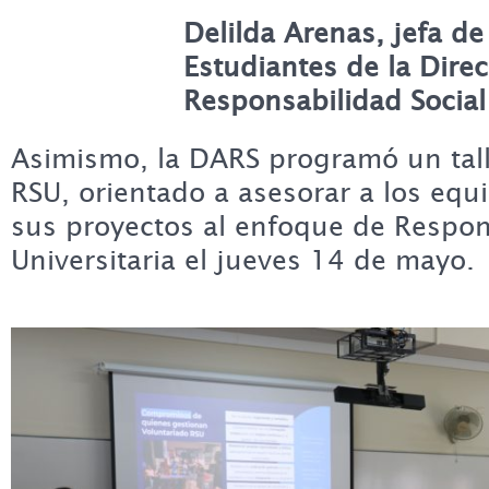
Delilda Arenas,
jefa de
Estudiantes
de la Dire
Responsabilidad Social
Asimismo, la DARS programó un tall
RSU, orientado a asesorar a los equ
sus proyectos al enfoque de Respon
Universitaria el jueves 14 de mayo.