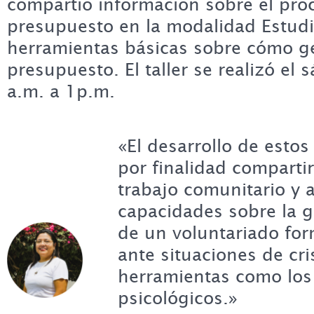
compartió información sobre el pro
presupuesto en la modalidad Estudi
herramientas básicas sobre cómo ge
presupuesto. El taller se realizó el
a.m. a 1p.m.
«El desarrollo de estos
por finalidad comparti
trabajo comunitario y a
capacidades sobre la g
de un voluntariado for
ante situaciones de cri
herramientas como los 
psicológicos.»