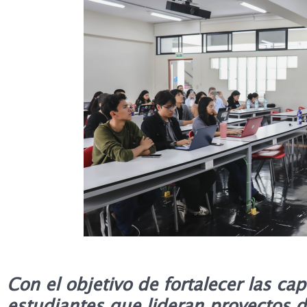
Con el objetivo de fortalecer las ca
estudiantes que lideran proyectos 