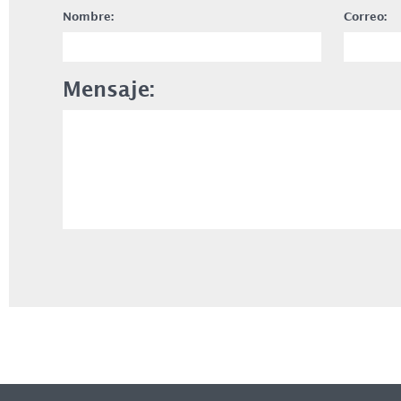
Nombre:
Correo:
Mensaje: