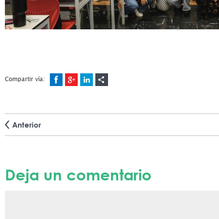
Compartir vía:
Anterior
Deja un comentario