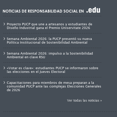
NOTICIAS DE RESPONSABILIDAD SOCIAL EN
Proyecto PUCP que une a artesanos y estudiantes de
Diseño Industrial gana el Premio Uniservitate 2026
Semana Ambiental 2026: la PUCP presentó su nueva
Política Institucional de Sostenibilidad Ambiental
Semana Ambiental 2026: impulso a la Sostenibilidad
Ambiental en clave RSU
«Votar es clave»: estudiantes PUCP se informaron sobre
las elecciones en el Jueves Electoral
Capacitaciones para miembros de mesa preparan a la
comunidad PUCP ante las complejas Elecciones Generales
de 2026
Ver todas las noticias »