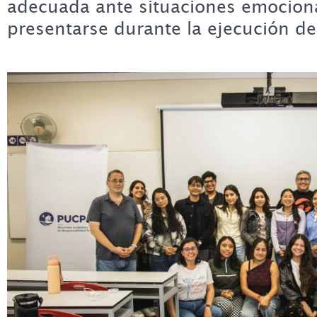
adecuada ante situaciones emocion
presentarse durante la ejecución de