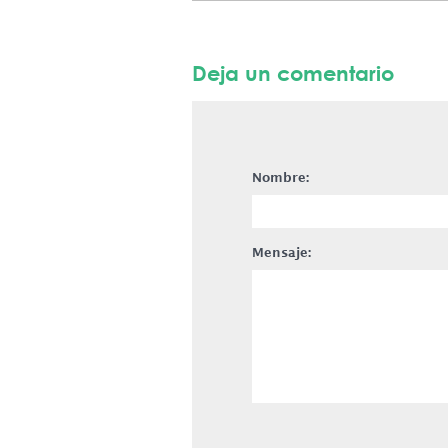
Deja un comentario
Nombre:
Mensaje: