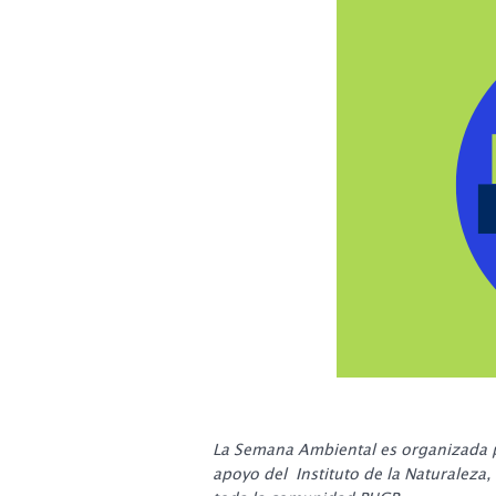
La Semana Ambiental es organizada p
apoyo del Instituto de la Naturaleza,