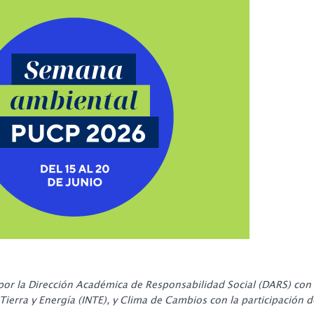
or la Dirección Académica de Responsabilidad Social (DARS) con 
 Tierra y Energía (INTE), y Clima de Cambios con la participación d