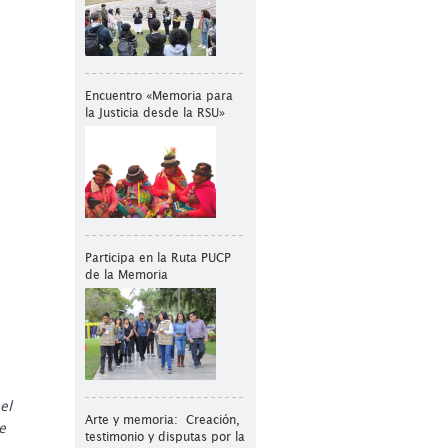
Encuentro «Memoria para
la Justicia desde la RSU»
Participa en la Ruta PUCP
de la Memoria
el
Arte y memoria: Creación,
e
testimonio y disputas por la