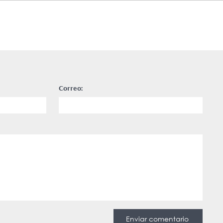
Correo: