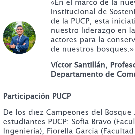
«En el marco de la nuev
Institucional de Sosten
de la PUCP, esta iniciat
nuestro liderazgo en la
actores para la conser
de nuestros bosques.»
Víctor Santillán, Profes
Departamento de Comu
Participación PUCP
De los diez Campeones del Bosque 
estudiantes PUCP: Sofia Bravo (Facu
Ingeniería), Fiorella García (Facultad