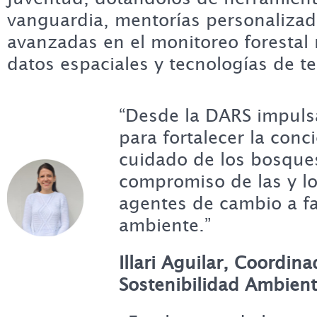
vanguardia, mentorías personalizad
avanzadas en el monitoreo forestal
datos espaciales y tecnologías de te
“Desde la DARS impulsa
para fortalecer la conc
cuidado de los bosque
compromiso de las y l
agentes de cambio a f
ambiente.”
Illari Aguilar, Coordin
Sostenibilidad Ambient