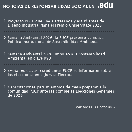
NOTICIAS DE RESPONSABILIDAD SOCIAL EN
Proyecto PUCP que une a artesanos y estudiantes de
Diseño Industrial gana el Premio Uniservitate 2026
Semana Ambiental 2026: la PUCP presentó su nueva
Política Institucional de Sostenibilidad Ambiental
Semana Ambiental 2026: impulso a la Sostenibilidad
Ambiental en clave RSU
«Votar es clave»: estudiantes PUCP se informaron sobre
las elecciones en el Jueves Electoral
Capacitaciones para miembros de mesa preparan a la
comunidad PUCP ante las complejas Elecciones Generales
de 2026
Ver todas las noticias »