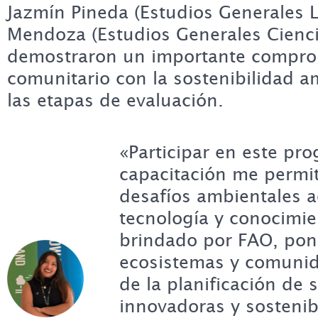
Jazmín Pineda (Estudios Generales L
Mendoza (Estudios Generales Cienci
demostraron un importante compro
comunitario con la sostenibilidad a
las etapas de evaluación.
«Participar en este pr
capacitación me permit
desafíos ambientales a
tecnología y conocimie
brindado por FAO, pon
ecosistemas y comunid
de la planificación de 
innovadoras y sostenib