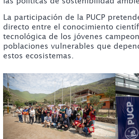
las políticas de sostenibilidad ambie
La participación de la PUCP pretend
directo entre el conocimiento científ
tecnológica de los jóvenes campeone
poblaciones vulnerables que depen
estos ecosistemas.