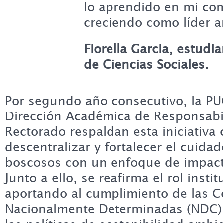
lo aprendido en mi co
creciendo como líder a
Fiorella Garcia, estudi
de Ciencias Sociales.
Por segundo año consecutivo, la PUC
Dirección Académica de Responsabil
Rectorado respaldan esta iniciativa 
descentralizar y fortalecer el cuida
boscosos con un enfoque de impacto
Junto a ello, se reafirma el rol insti
aportando al cumplimiento de las C
Nacionalmente Determinadas (NDC) 