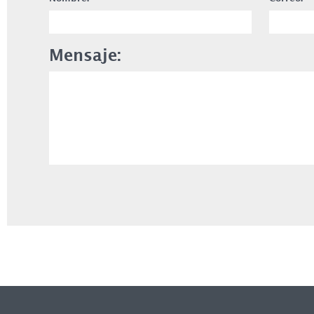
Mensaje: