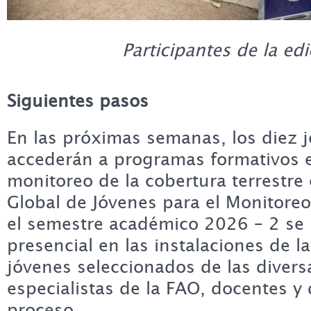
Participantes de la ed
Siguientes pasos
En las próximas semanas, los diez 
accederán a programas formativos e
monitoreo de la cobertura terrestre 
Global de Jóvenes para el Monitoreo
el semestre académico 2026 – 2 se l
presencial en las instalaciones de l
jóvenes seleccionados de las divers
especialistas de la FAO, docentes y
proceso.