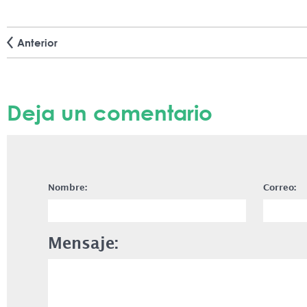
Anterior
Deja un comentario
Nombre:
Correo:
Mensaje: