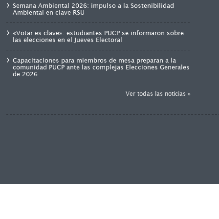
Semana Ambiental 2026: impulso a la Sostenibilidad
Ambiental en clave RSU
«Votar es clave»: estudiantes PUCP se informaron sobre
las elecciones en el Jueves Electoral
Capacitaciones para miembros de mesa preparan a la
comunidad PUCP ante las complejas Elecciones Generales
de 2026
Ver todas las noticias »