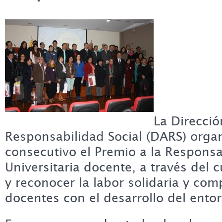
La Direcci
Responsabilidad Social (DARS) orga
consecutivo el Premio a la Responsa
Universitaria docente, a través del c
y reconocer la labor solidaria y co
docentes con el desarrollo del ento