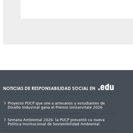
NOTICIAS DE RESPONSABILIDAD SOCIAL EN
Proyecto PUCP que une a artesanos y estudiantes de
Diseño Industrial gana el Premio Uniservitate 2026
Semana Ambiental 2026: la PUCP presentó su nueva
Política Institucional de Sostenibilidad Ambiental