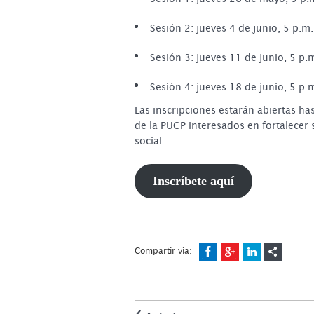
Sesión 2: jueves 4 de junio, 5 p.m. 
Sesión 3: jueves 11 de junio, 5 p.m
Sesión 4: jueves 18 de junio, 5 p.m
Las inscripciones estarán abiertas ha
de la PUCP interesados en fortalecer
social.
Inscríbete aquí
Compartir vía: