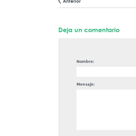
Anterior
Deja un comentario
Nombre:
Mensaje: