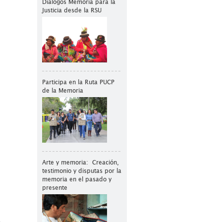
Diálogos Memoria para la
Justicia desde la RSU
Participa en la Ruta PUCP
de la Memoria
Arte y memoria: Creación,
testimonio y disputas por la
memoria en el pasado y
presente