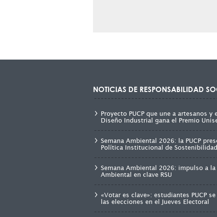
NOTICIAS DE RESPONSABILIDAD SO
Proyecto PUCP que une a artesanos y 
Diseño Industrial gana el Premio Unis
Semana Ambiental 2026: la PUCP pres
Política Institucional de Sostenibilid
Semana Ambiental 2026: impulso a la 
Ambiental en clave RSU
«Votar es clave»: estudiantes PUCP se
las elecciones en el Jueves Electoral