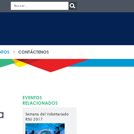
NTOS
CONTÁCTENOS
EVENTOS
RELACIONADOS
a
Semana del Voluntariado
RSU 2017