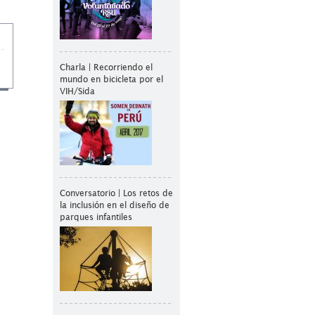
Charla | Recorriendo el
mundo en bicicleta por el
VIH/Sida
Conversatorio | Los retos de
la inclusión en el diseño de
parques infantiles