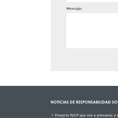
Mensaje:
NOTICIAS DE RESPONSABILIDAD SO
Proyecto PUCP que une a artesanos y 