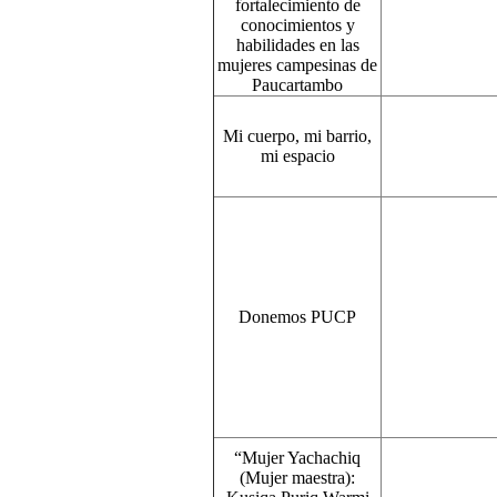
fortalecimiento de
conocimientos y
habilidades en las
mujeres campesinas de
Paucartambo
Mi cuerpo, mi barrio,
mi espacio
Donemos PUCP
“Mujer Yachachiq
(Mujer maestra):