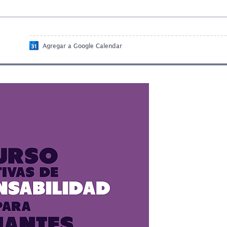
Agregar a Google Calendar