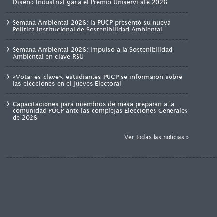
Diseño Industrial gana el Premio Uniservitate 2026
Semana Ambiental 2026: la PUCP presentó su nueva
Política Institucional de Sostenibilidad Ambiental
Semana Ambiental 2026: impulso a la Sostenibilidad
Ambiental en clave RSU
«Votar es clave»: estudiantes PUCP se informaron sobre
las elecciones en el Jueves Electoral
Capacitaciones para miembros de mesa preparan a la
comunidad PUCP ante las complejas Elecciones Generales
de 2026
Ver todas las noticias »