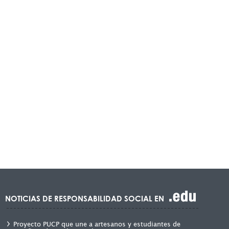
NOTICIAS DE RESPONSABILIDAD SOCIAL EN
Proyecto PUCP que une a artesanos y estudiantes de