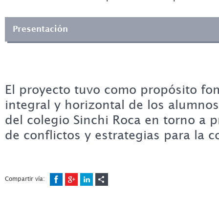
Presentación
El proyecto tuvo como propósito fo
integral y horizontal de los alumno
del colegio Sinchi Roca en torno a 
de conflictos y estrategias para la c
Compartir vía: