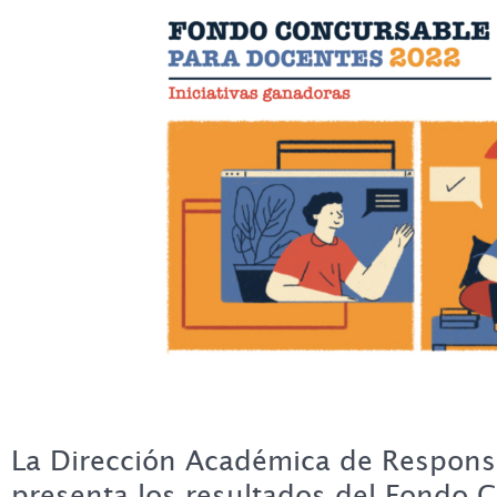
La Dirección Académica de Responsa
presenta los resultados del Fondo 