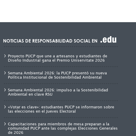
NOTICIAS DE RESPONSABILIDAD SOCIAL EN
Proyecto PUCP que une a artesanos y estudiantes de
Diseño Industrial gana el Premio Uniservitate 2026
Semana Ambiental 2026: la PUCP presentó su nueva
Política Institucional de Sostenibilidad Ambiental
Semana Ambiental 2026: impulso a la Sostenibilidad
Ambiental en clave RSU
«Votar es clave»: estudiantes PUCP se informaron sobre
las elecciones en el Jueves Electoral
Capacitaciones para miembros de mesa preparan a la
comunidad PUCP ante las complejas Elecciones Generales
de 2026