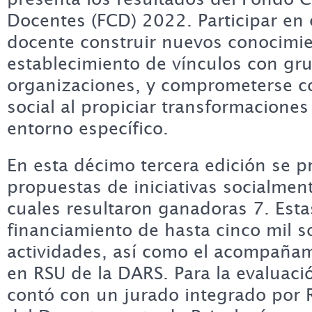
Docentes (FCD) 2022. Participar en 
docente construir nuevos conocimie
establecimiento de vínculos con g
organizaciones, y comprometerse 
social al propiciar transformaciones
entorno específico.
En esta décimo tercera edición se 
propuestas de iniciativas socialmen
cuales resultaron ganadoras 7. Esta
financiamiento de hasta cinco mil s
actividades, así como el acompañam
en RSU de la DARS. Para la evaluación
contó con un jurado integrado por