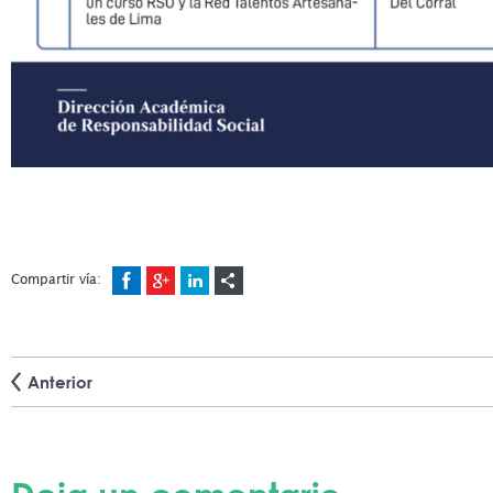
Compartir vía:
Anterior