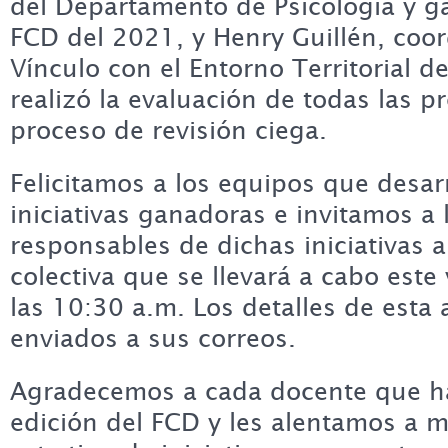
del Departamento de Psicología y ga
FCD del 2021, y Henry Guillén, coor
Vínculo con el Entorno Territorial d
realizó la evaluación de todas las 
proceso de revisión ciega.
Felicitamos a los equipos que desarr
iniciativas ganadoras e invitamos a
responsables de dichas iniciativas a
colectiva que se llevará a cabo est
las 10:30 a.m. Los detalles de esta 
enviados a sus correos.
Agradecemos a cada docente que ha
edición del FCD y les alentamos a m