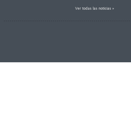
Ver todas las noticias »