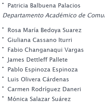
Patricia Balbuena Palacios
Departamento Académico de Comun
Rosa María Bedoya Suarez
Giuliana Cassano Iturri
Fabio Changanaqui Vargas
James Dettleff Pallete
Pablo Espinoza Espinoza
Luis Olivera Cárdenas
Carmen Rodríguez Daneri
Mónica Salazar Suárez