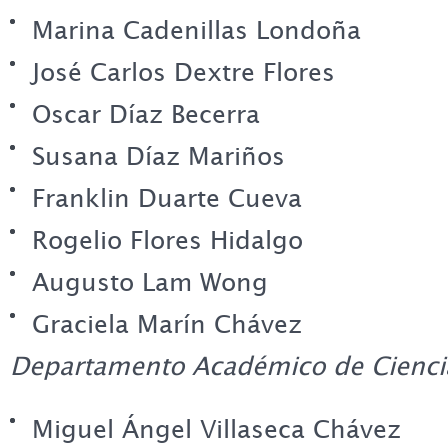
Marina Cadenillas Londoña
José Carlos Dextre Flores
Oscar Díaz Becerra
Susana Díaz Mariños
Franklin Duarte Cueva
Rogelio Flores Hidalgo
Augusto Lam Wong
Graciela Marín Chávez
Departamento Académico de Ciencia
Miguel Ángel Villaseca Chávez