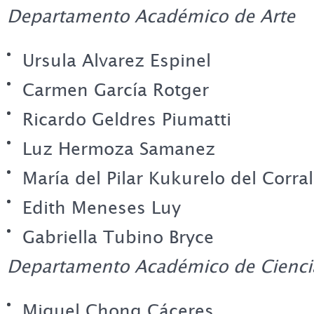
Departamento Académico de Arte
Ursula Alvarez Espinel
Carmen García Rotger
Ricardo Geldres Piumatti
Luz Hermoza Samanez
María del Pilar Kukurelo del Corral
Edith Meneses Luy
Gabriella Tubino Bryce
Departamento Académico de Cienci
Miguel Chong Cáceres