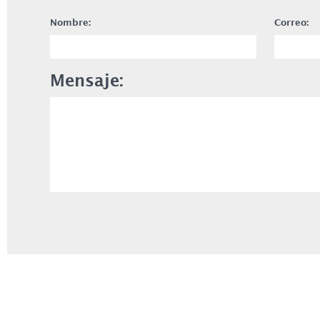
Nombre:
Correo:
Mensaje: