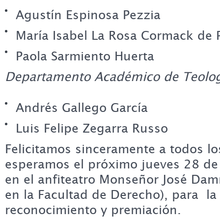
Agustín Espinosa Pezzia
María Isabel La Rosa Cormack de P
Paola Sarmiento Huerta
Departamento Académico de Teolog
Andrés Gallego García
Luis Felipe Zegarra Russo
Felicitamos sinceramente a todos lo
esperamos el próximo jueves 28 de 
en el anfiteatro Monseñor José Dam
en la Facultad de Derecho), para l
reconocimiento y premiación.