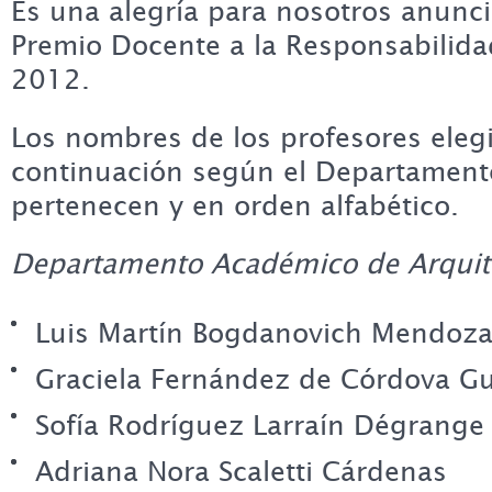
Es una alegría para nosotros anunci
Premio Docente a la Responsabilidad
2012.
Los nombres de los profesores elegi
continuación según el Departament
pertenecen y en orden alfabético.
Departamento Académico de Arquit
Luis Martín Bogdanovich Mendoz
Graciela Fernández de Córdova Gu
Sofía Rodríguez Larraín Dégrange
Adriana Nora Scaletti Cárdenas