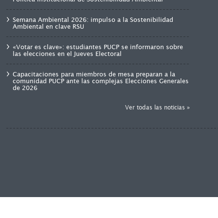
Semana Ambiental 2026: impulso a la Sostenibilidad
Ambiental en clave RSU
«Votar es clave»: estudiantes PUCP se informaron sobre
las elecciones en el Jueves Electoral
Capacitaciones para miembros de mesa preparan a la
comunidad PUCP ante las complejas Elecciones Generales
de 2026
Ver todas las noticias »