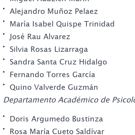
Alejandro Muñoz Pelaez
María Isabel Quispe Trinidad
José Rau Alvarez
Silvia Rosas Lizarraga
Sandra Santa Cruz Hidalgo
Fernando Torres García
Quino Valverde Guzmán
Departamento Académico de Psicol
Doris Argumedo Bustinza
Rosa María Cueto Saldívar