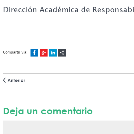
Dirección Académica de Responsabil
Compartir vía:
Anterior
Deja un comentario