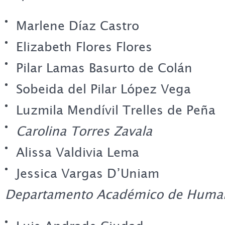
Marlene Díaz Castro
Elizabeth Flores Flores
Pilar Lamas Basurto de Colán
Sobeida del Pilar López Vega
Luzmila Mendívil Trelles de Peña
Carolina Torres Zavala
Alissa Valdivia Lema
Jessica Vargas D’Uniam
Departamento Académico de Huma