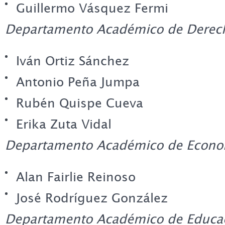
Guillermo Vásquez Fermi
Departamento Académico de Derec
Iván Ortiz Sánchez
Antonio Peña Jumpa
Rubén Quispe Cueva
Erika Zuta Vidal
Departamento Académico de Econo
Alan Fairlie Reinoso
José Rodríguez González
Departamento Académico de Educa