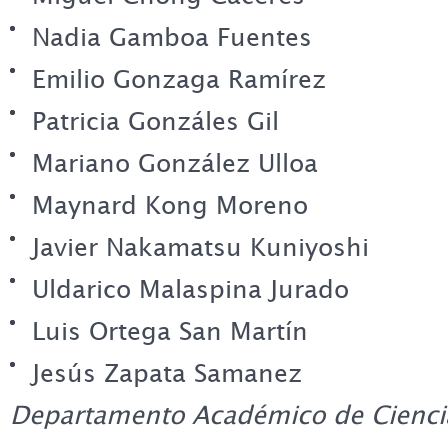
Nadia Gamboa Fuentes
Emilio Gonzaga Ramírez
Patricia Gonzáles Gil
Mariano González Ulloa
Maynard Kong Moreno
Javier Nakamatsu Kuniyoshi
Uldarico Malaspina Jurado
Luis Ortega San Martín
Jesús Zapata Samanez
Departamento Académico de Ciencia