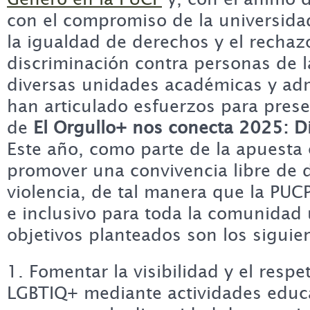
con el compromiso de la universida
la igualdad de derechos y el rechazo
discriminación contra personas de
diversas unidades académicas y adm
han articulado esfuerzos para prese
de
El Orgullo+ nos conecta 2025: D
Este año, como parte de la apuesta
promover una convivencia libre de d
violencia, de tal manera que la PUC
e inclusivo para toda la comunidad u
objetivos planteados son los siguie
1. Fomentar la visibilidad y el respe
LGBTIQ+ mediante actividades educa