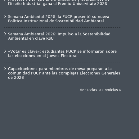
Diseño Industrial gana el Premio Uniservitate 2026
Semana Ambiental 2026: la PUCP presentó su nueva
Política Institucional de Sostenibilidad Ambiental
Semana Ambiental 2026: impulso a la Sostenibilidad
Ambiental en clave RSU
«Votar es clave»: estudiantes PUCP se informaron sobre
las elecciones en el Jueves Electoral
Capacitaciones para miembros de mesa preparan a la
comunidad PUCP ante las complejas Elecciones Generales
de 2026
Ver todas las noticias »