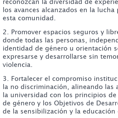
reconozcan la diversidad de experie
los avances alcanzados en la lucha 
esta comunidad.
2. Promover espacios seguros y libr
donde todas las personas, indepen
identidad de género u orientación 
expresarse y desarrollarse sin temor
violencia.
3. Fortalecer el compromiso instituc
la no discriminación, alineando las 
la universidad con los principios de
de género y los Objetivos de Desarro
de la sensibilización y la educación