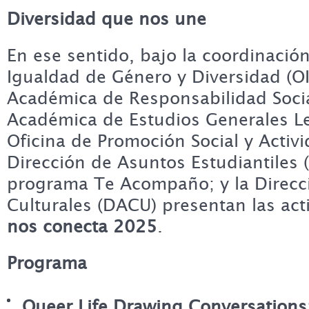
Diversidad que nos une
En ese sentido, bajo la coordinación
Igualdad de Género y Diversidad (OI
Académica de Responsabilidad Socia
Académica de Estudios Generales Let
Oficina de Promoción Social y Activi
Dirección de Asuntos Estudiantiles 
programa Te Acompaño; y la Direcc
Culturales (DACU) presentan las ac
nos conecta 2025
.
Programa
Queer Life Drawing Conversations