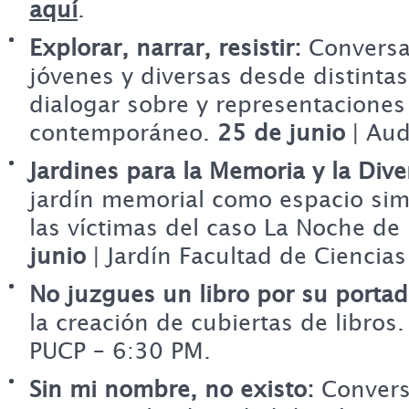
aquí
.
Explorar, narrar, resistir:
Conversa
jóvenes y diversas desde distintas
dialogar sobre y representaciones
contemporáneo.
25 de junio
| Aud
Jardines para la Memoria y la Dive
jardín memorial como espacio si
las víctimas del caso La Noche de
junio
| Jardín Facultad de Ciencias
No juzgues un libro por su portad
la creación de cubiertas de libros
PUCP – 6:30 PM.
Sin mi nombre, no existo:
Convers