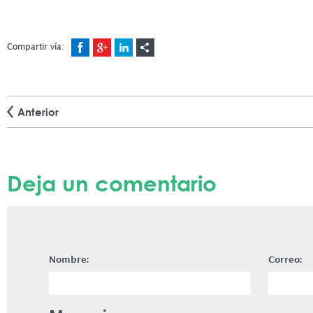
Compartir vía:
Anterior
Deja un comentario
Nombre:
Correo: