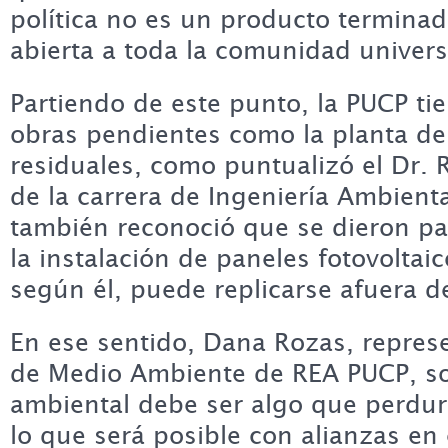
política no es un producto terminad
abierta a toda la comunidad universi
Partiendo de este punto, la PUCP t
obras pendientes como la planta de
residuales, como puntualizó el Dr. 
de la carrera de Ingeniería Ambienta
también reconoció que se dieron p
la instalación de paneles fotovoltai
según él, puede replicarse afuera d
En ese sentido, Dana Rozas, repres
de Medio Ambiente de REA PUCP, so
ambiental debe ser algo que perdure
lo que será posible con alianzas en e