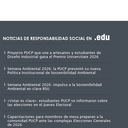
NOTICIAS DE RESPONSABILIDAD SOCIAL EN
Proyecto PUCP que une a artesanos y estudiantes de
Diseño Industrial gana el Premio Uniservitate 2026
Semana Ambiental 2026: la PUCP presentó su nueva
Política Institucional de Sostenibilidad Ambiental
Semana Ambiental 2026: impulso a la Sostenibilidad
Ambiental en clave RSU
«Votar es clave»: estudiantes PUCP se informaron sobre
las elecciones en el Jueves Electoral
Capacitaciones para miembros de mesa preparan a la
comunidad PUCP ante las complejas Elecciones Generales
de 2026