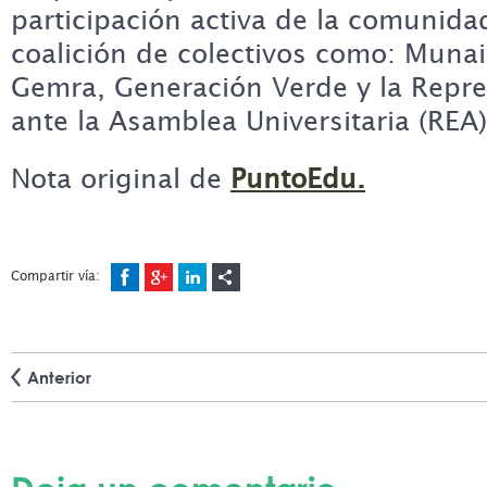
participación activa de la comunida
coalición de colectivos como: Muna
Gemra, Generación Verde y la Repre
ante la Asamblea Universitaria (REA)
Nota original de
PuntoEdu.
Compartir vía:
Anterior