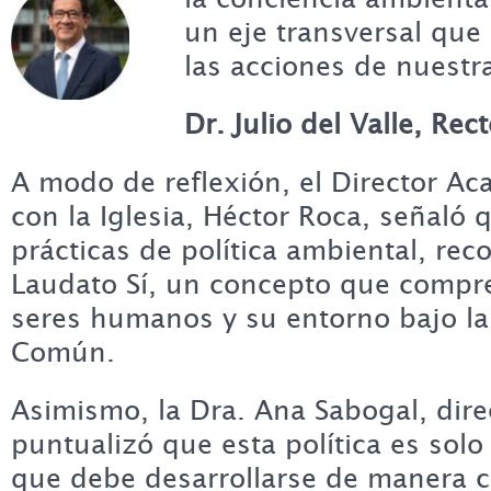
un eje transversal que
las acciones de nuestr
Dr. Julio del Valle, Rec
A modo de reflexión, el Director A
con la Iglesia, Héctor Roca, señaló 
prácticas de política ambiental, rec
Laudato Sí, un concepto que compre
seres humanos y su entorno bajo la
Común.
Asimismo, la Dra. Ana Sabogal, dire
puntualizó que esta política es solo
que debe desarrollarse de manera c