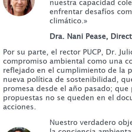
nuestra capacidad cole
enfrentar desafíos com
climático.»
Dra.
Nani Pease, Direc
Por su parte, el rector PUCP, Dr. Juli
compromiso ambiental como una con
reflejado en el cumplimiento de la 
nueva política de sostenibilidad, q
promesa desde el año pasado; que 
propuestas no se queden en el doc
acciones.
Nuestro verdadero obje
la conciencia ambienta