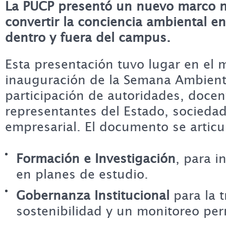
La PUCP presentó un nuevo marco 
convertir la conciencia ambiental en
dentro y fuera del campus.
Esta presentación tuvo lugar en el 
inauguración de la Semana Ambienta
participación de autoridades, docen
representantes del Estado, sociedad 
empresarial. El documento se articu
Formación e Investigación
, para i
en planes de estudio.
Gobernanza Institucional
para la t
sostenibilidad y un monitoreo pe