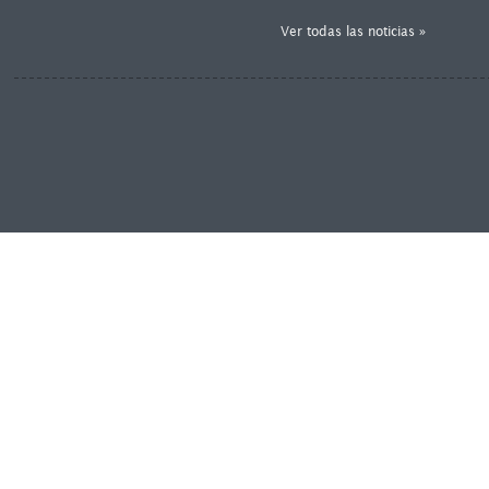
Ver todas las noticias »