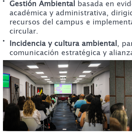
Gestión Ambiental
basada en evide
académica y administrativa, dirigi
recursos del campus e implement
circular.
Incidencia y cultura ambiental
, pa
comunicación estratégica y alianza