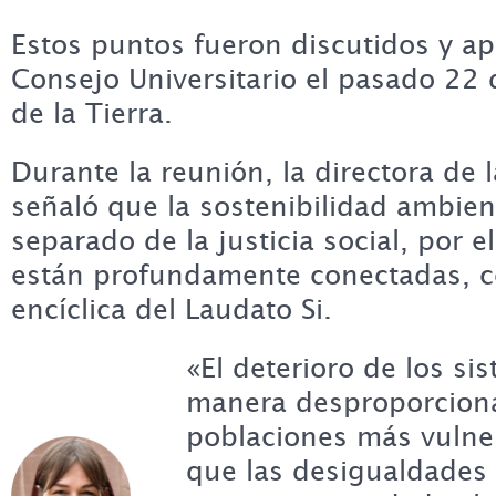
Estos puntos fueron discutidos y a
Consejo Universitario el pasado 22 d
de la Tierra.
Durante la reunión, la directora de 
señaló que la sostenibilidad ambien
separado de la justicia social, por e
están profundamente conectadas, co
encíclica del Laudato Si.
«El deterioro de los si
manera desproporciona
poblaciones más vulne
que las desigualdades 