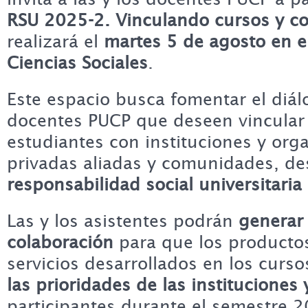
RSU 2025-2. Vinculando cursos y 
realizará el
martes 5 de agosto en e
Ciencias Sociales
.
Este espacio busca fomentar el diálo
docentes PUCP que deseen vincular 
estudiantes con instituciones y org
privadas aliadas y comunidades, d
responsabilidad social universitaria
Las y los asistentes podrán
generar
colaboración
para que los producto
servicios desarrollados en los cur
las prioridades de las instituciones
participantes durante el semestre 2