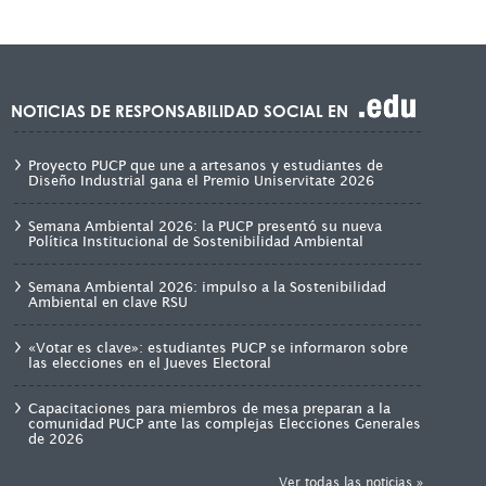
NOTICIAS DE RESPONSABILIDAD SOCIAL EN
Proyecto PUCP que une a artesanos y estudiantes de
Diseño Industrial gana el Premio Uniservitate 2026
Semana Ambiental 2026: la PUCP presentó su nueva
Política Institucional de Sostenibilidad Ambiental
Semana Ambiental 2026: impulso a la Sostenibilidad
Ambiental en clave RSU
«Votar es clave»: estudiantes PUCP se informaron sobre
las elecciones en el Jueves Electoral
Capacitaciones para miembros de mesa preparan a la
comunidad PUCP ante las complejas Elecciones Generales
de 2026
Ver todas las noticias »