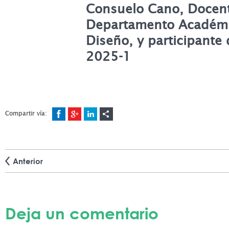
Consuelo Cano, Docent
Departamento Académi
Diseño, y participante
2025-1
Compartir vía:
Anterior
Deja un comentario