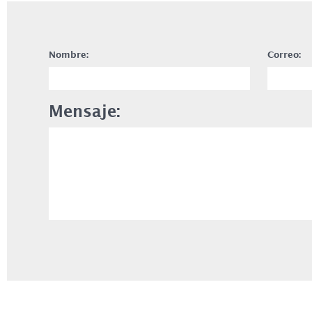
Nombre:
Correo:
Mensaje: