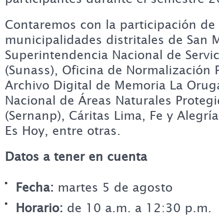
Contaremos con la participación de
municipalidades distritales de San 
Superintendencia Nacional de Servi
(Sunass), Oficina de Normalización P
Archivo Digital de Memoria La Oruga 
Nacional de Áreas Naturales Protegi
(Sernanp), Cáritas Lima, Fe y Alegrí
Es Hoy, entre otras.
Datos a tener en cuenta
Fecha:
martes 5 de agosto
Horario:
de 10 a.m. a 12:30 p.m.