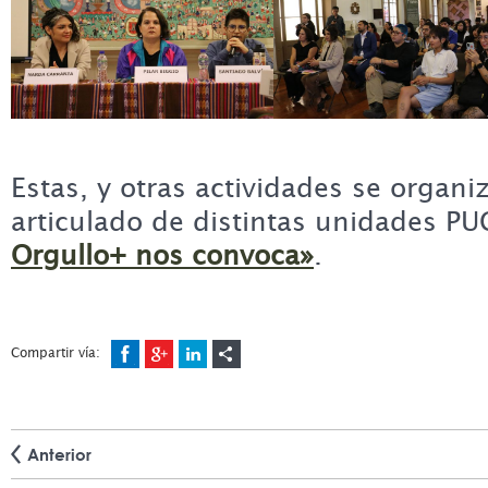
Estas, y otras actividades se organ
articulado de distintas unidades P
Orgullo+ nos convoca»
.
Compartir vía:
Anterior