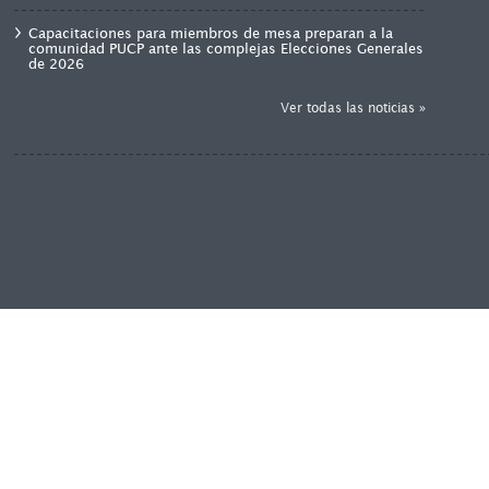
Capacitaciones para miembros de mesa preparan a la
comunidad PUCP ante las complejas Elecciones Generales
de 2026
Ver todas las noticias »