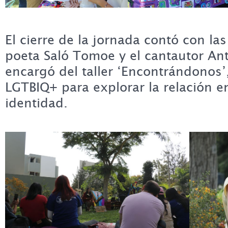
El cierre de la jornada contó con la
poeta Saló Tomoe y el cantautor An
encargó del taller ‘Encontrándonos’
LGTBIQ+ para explorar la relación e
identidad.