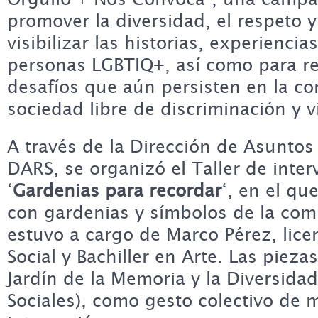
promover la diversidad, el respeto y
visibilizar las historias, experiencia
personas LGBTIQ+, así como para re
desafíos que aún persisten en la c
sociedad libre de discriminación y v
A través de la Dirección de Asuntos
DARS, se organizó el Taller de inter
‘
Gardenias para recordar
‘, en el qu
con gardenias y símbolos de la co
estuvo a cargo de Marco Pérez, lice
Social y Bachiller en Arte. Las pieza
Jardín de la Memoria y la Diversidad
Sociales), como gesto colectivo de 