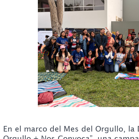
En el marco del Mes del Orgullo, la 
Orgullo + Nos Convoca”, una campañ