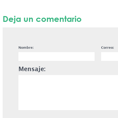
Deja un comentario
Nombre:
Correo:
Mensaje: