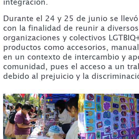
integración.
Durante el 24 y 25 de junio se llevó
con la finalidad de reunir a divers
organizaciones y colectivos LGTBIQ
productos como accesorios, manuali
en un contexto de intercambio y ap
comunidad, pues el acceso a un trab
debido al prejuicio y la discriminaci