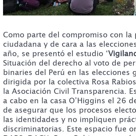
Como parte del compromiso con la p
ciudadana y de cara a las eleccione
año, se presentó el estudio ‘
Vigilan
Situación del derecho al voto de pe
binaries del Perú en las elecciones 
dirigida por la colectiva Rosa Rabio
la Asociación Civil Transparencia. E
a cabo en la casa O’Higgins el 26 de
de asegurar que los procesos electo
las identidades y no impliquen prác
discriminatorias. Este espacio fue 