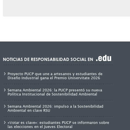
NOTICIAS DE RESPONSABILIDAD SOCIAL EN
Proyecto PUCP que une a artesanos y estudiantes de
Diseño Industrial gana el Premio Uniservitate 2026
Semana Ambiental 2026: la PUCP presentó su nueva
Política Institucional de Sostenibilidad Ambiental
Semana Ambiental 2026: impulso a la Sostenibilidad
Ambiental en clave RSU
«Votar es clave»: estudiantes PUCP se informaron sobre
las elecciones en el Jueves Electoral