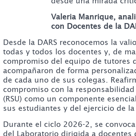
desde una mirada crític
Valeria Manrique, anal
con Docentes de la DA
Desde la DARS reconocemos la valio
todas y todos los docentes y, de ma
compromiso del equipo de tutores d
acompañaron de forma personalizad
de cada uno de sus colegas. Reafir
compromiso con la responsabilidad s
(RSU) como un componente esencial
sus estudiantes y del ejercicio de la
Durante el ciclo 2026-2, se convoca
del Laboratorio dirigida a docentes 