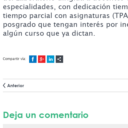
especialidades, con dedicación tie
tiempo parcial con asignaturas (TPA
posgrado que tengan interés por in
algún curso que ya dictan.
Compartir vía:
Anterior
Deja un comentario