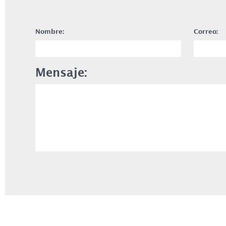
Nombre:
Correo:
Mensaje: