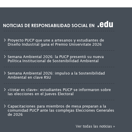
NOTICIAS DE RESPONSABILIDAD SOCIAL EN
Proyecto PUCP que une a artesanos y estudiantes de
Diseño Industrial gana el Premio Uniservitate 2026
Semana Ambiental 2026: la PUCP presentó su nueva
Política Institucional de Sostenibilidad Ambiental
Semana Ambiental 2026: impulso a la Sostenibilidad
Ambiental en clave RSU
«Votar es clave»: estudiantes PUCP se informaron sobre
las elecciones en el Jueves Electoral
Capacitaciones para miembros de mesa preparan a la
comunidad PUCP ante las complejas Elecciones Generales
de 2026
Ver todas las noticias »