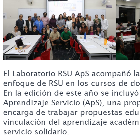
El Laboratorio RSU ApS acompañó la
enfoque de RSU en los cursos de do
En la edición de este año se incluy
Aprendizaje Servicio (ApS), una pro
encarga de trabajar propuestas educ
vinculación del aprendizaje académ
servicio solidario.