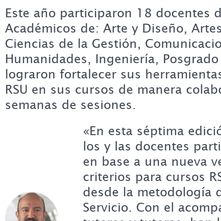
Este año participaron 18 docentes 
Académicos de: Arte y Diseño, Artes
Ciencias de la Gestión, Comunicaci
Humanidades, Ingeniería, Posgrado
lograron fortalecer sus herramientas
RSU en sus cursos de manera colabo
semanas de sesiones.
«En esta séptima edici
los y las docentes part
en base a una nueva ve
criterios para cursos R
desde la metodología 
Servicio. Con el acom