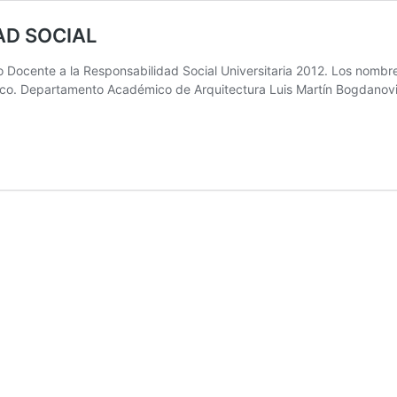
AD SOCIAL
o Docente a la Responsabilidad Social Universitaria 2012. Los nombre
co. Departamento Académico de Arquitectura Luis Martín Bogdanov